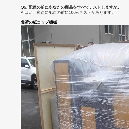
Q5.
配達の前にあなたの商品をすべてテストしますか。
A:はい、私達に配達の前に100%テストがあります。
負荷の紙コップ機械